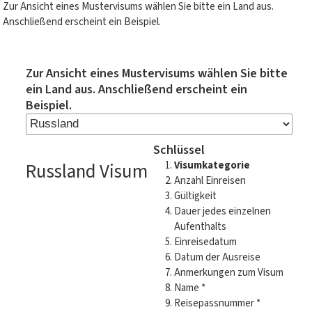
Zur Ansicht eines Mustervisums wählen Sie bitte ein Land aus.
Anschließend erscheint ein Beispiel.
Zur Ansicht eines Mustervisums wählen Sie bitte
ein Land aus. Anschließend erscheint ein
Beispiel.
Schlüssel
Russland Visum
Visumkategorie
Anzahl Einreisen
Gültigkeit
Dauer jedes einzelnen
Aufenthalts
Einreisedatum
Datum der Ausreise
Anmerkungen zum Visum
Name *
Reisepassnummer *