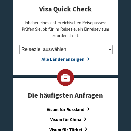
Visa Quick Check
Inhaber eines österreichischen Reisepasses:
Prüfen Sie, ob für Ihr Reiseziel ein Einreisevisum
erforderlich ist.
Alle Länder anzeigen
Die häufigsten Anfragen
Visum für Russland
Visum für China
Visum für Türkei