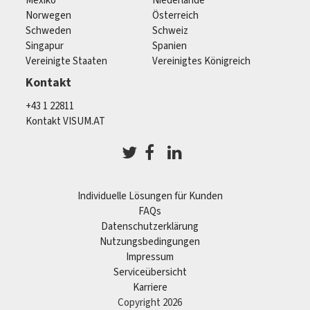
Mexiko
Niederlande
Norwegen
Österreich
Schweden
Schweiz
Singapur
Spanien
Vereinigte Staaten
Vereinigtes Königreich
Kontakt
+43 1 22811
Kontakt VISUM.AT
Individuelle Lösungen für Kunden
FAQs
Datenschutzerklärung
Nutzungsbedingungen
Impressum
Serviceübersicht
Karriere
Copyright 2026