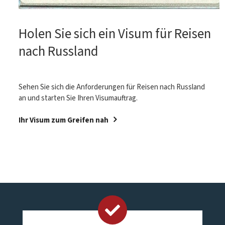
Holen Sie sich ein Visum für Reisen
nach Russland
Sehen Sie sich die Anforderungen für Reisen nach
Russland
an und
starten Sie Ihren Visumauftrag.
Ihr Visum zum Greifen nah