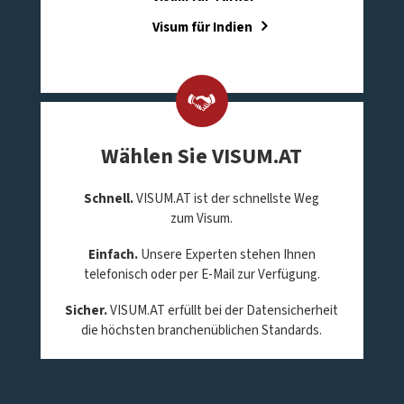
Visum für Indien
Wählen Sie VISUM.AT
Schnell.
VISUM.AT ist der schnellste Weg
zum Visum.
Einfach.
Unsere Experten stehen Ihnen
telefonisch oder per E-Mail zur Verfügung.
Sicher.
VISUM.AT erfüllt bei der Datensicherheit
die höchsten branchenüblichen Standards.