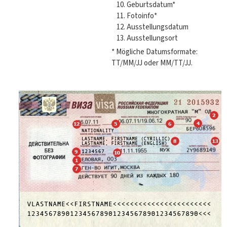
Geburtsdatum*
Fotoinfo*
Ausstellungsdatum
Ausstellungsort
* Mögliche Datumsformate:
TT/MM/JJ oder MM/TT/JJ.