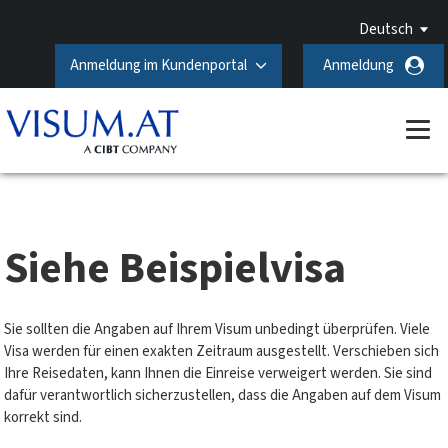
Deutsch
Anmeldung im Kundenportal
Anmeldung
Siehe Beispielvisa
Sie sollten die Angaben auf Ihrem Visum unbedingt überprüfen. Viele
Visa werden für einen exakten Zeitraum ausgestellt. Verschieben sich
Ihre Reisedaten, kann Ihnen die Einreise verweigert werden. Sie sind
dafür verantwortlich sicherzustellen, dass die Angaben auf dem Visum
korrekt sind.