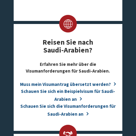
Reisen Sie nach
Saudi-Arabien?
Erfahren Sie mehr über die
Visumanforderungen für Saudi-Arabien.
Muss mein Visumantrag übersetzt werden?
Schauen Sie sich ein Beispielvisum für Saudi-
Arabien an
Schauen Sie sich die Visumanforderungen für
Saudi-Arabien an