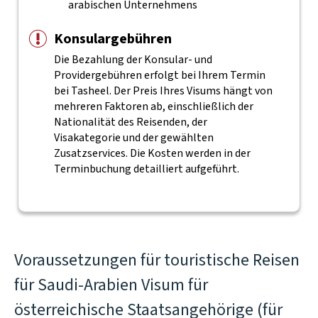
arabischen Unternehmens
Konsulargebühren
Die Bezahlung der Konsular- und
Providergebühren erfolgt bei Ihrem Termin
bei Tasheel. Der Preis Ihres Visums hängt von
mehreren Faktoren ab, einschließlich der
Nationalität des Reisenden, der
Visakategorie und der gewählten
Zusatzservices. Die Kosten werden in der
Terminbuchung detailliert aufgeführt.
Voraussetzungen für touristische Reisen
für Saudi-Arabien Visum für
österreichische Staatsangehörige (für