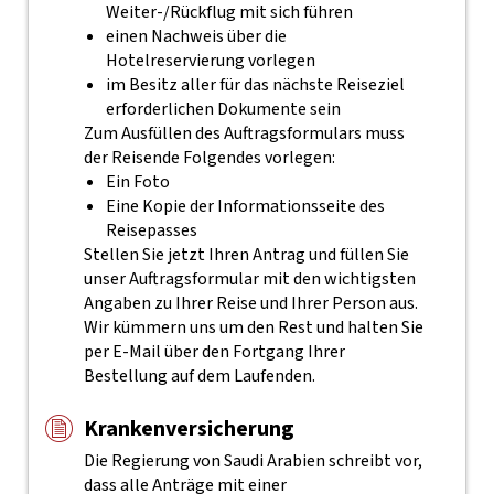
Weiter-/Rückflug mit sich führen
einen Nachweis über die
Hotelreservierung vorlegen
im Besitz aller für das nächste Reiseziel
erforderlichen Dokumente sein
Zum Ausfüllen des Auftragsformulars muss
der Reisende Folgendes vorlegen:
Ein Foto
Eine Kopie der Informationsseite des
Reisepasses
Stellen Sie jetzt Ihren Antrag und füllen Sie
unser Auftragsformular mit den wichtigsten
Angaben zu Ihrer Reise und Ihrer Person aus.
Wir kümmern uns um den Rest und halten Sie
per E-Mail über den Fortgang Ihrer
Bestellung auf dem Laufenden.
Krankenversicherung
Die Regierung von Saudi Arabien schreibt vor,
dass alle Anträge mit einer