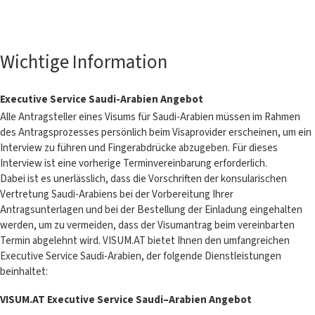
Wichtige Information
Executive Service Saudi-Arabien Angebot
Alle Antragsteller eines Visums für Saudi-Arabien müssen im Rahmen
des Antragsprozesses persönlich beim Visaprovider erscheinen, um ein
Interview zu führen und Fingerabdrücke abzugeben. Für dieses
Interview ist eine vorherige Terminvereinbarung erforderlich.
Dabei ist es unerlässlich, dass die Vorschriften der konsularischen
Vertretung Saudi-Arabiens bei der Vorbereitung Ihrer
Antragsunterlagen und bei der Bestellung der Einladung eingehalten
werden, um zu vermeiden, dass der Visumantrag beim vereinbarten
Termin abgelehnt wird. VISUM.AT bietet Ihnen den umfangreichen
Executive Service Saudi-Arabien, der folgende Dienstleistungen
beinhaltet:
VISUM.AT Executive Service Saudi–Arabien Angebot