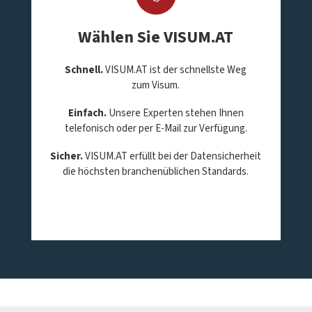
Wählen Sie VISUM.AT
Schnell.
VISUM.AT ist der schnellste Weg
zum Visum.
Einfach.
Unsere Experten stehen Ihnen
telefonisch oder per E-Mail zur Verfügung.
Sicher.
VISUM.AT erfüllt bei der Datensicherheit
die höchsten branchenüblichen Standards.