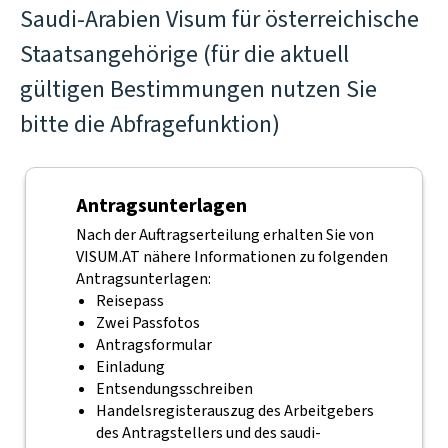
Saudi-Arabien Visum für österreichische
Staatsangehörige (für die aktuell
gültigen Bestimmungen nutzen Sie
bitte die Abfragefunktion)
Antragsunterlagen
Nach der Auftragserteilung erhalten Sie von
VISUM.AT nähere Informationen zu folgenden
Antragsunterlagen:
Reisepass
Zwei Passfotos
Antragsformular
Einladung
Entsendungsschreiben
Handelsregisterauszug des Arbeitgebers
des Antragstellers und des saudi-