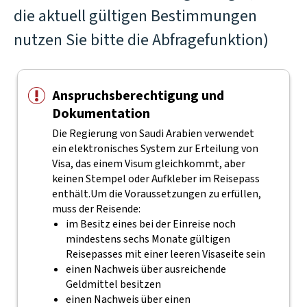
die aktuell gültigen Bestimmungen
nutzen Sie bitte die Abfragefunktion)
Anspruchsberechtigung und
Dokumentation
Die Regierung von Saudi Arabien verwendet
ein elektronisches System zur Erteilung von
Visa, das einem Visum gleichkommt, aber
keinen Stempel oder Aufkleber im Reisepass
enthält.
Um die Voraussetzungen zu erfüllen,
muss der Reisende:
im Besitz eines bei der Einreise noch
mindestens sechs Monate gültigen
Reisepasses mit einer leeren Visaseite sein
einen Nachweis über ausreichende
Geldmittel besitzen
einen Nachweis über einen