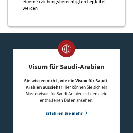
einem Erziehungsberechtigten begleitet
werden.
Visum für Saudi-Arabien
Sie wissen nicht, wie ein Visum für Saudi-
Arabien aussieht?
Hier können Sie sich ein
Mustervisum für Saudi-Arabien mit den darin
enthaltenen Daten ansehen.
Erfahren Sie mehr