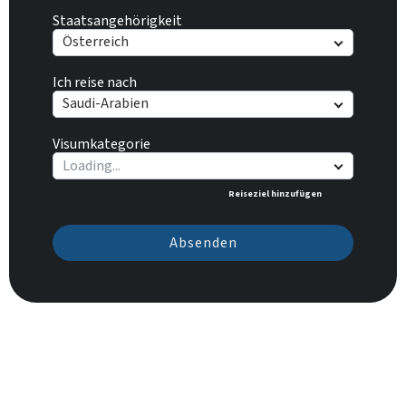
Staatsangehörigkeit
Österreich
Ich reise nach
Saudi-Arabien
Visumkategorie
Reiseziel hinzufügen
Absenden