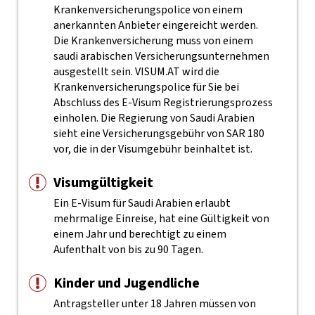
Krankenversicherungspolice von einem
anerkannten Anbieter eingereicht werden.
Die Krankenversicherung muss von einem
saudi arabischen Versicherungsunternehmen
ausgestellt sein. VISUM.AT wird die
Krankenversicherungspolice für Sie bei
Abschluss des E-Visum Registrierungsprozess
einholen. Die Regierung von Saudi Arabien
sieht eine Versicherungsgebühr von SAR 180
vor, die in der Visumgebühr beinhaltet ist.
Visumgültigkeit
Ein E-Visum für Saudi Arabien erlaubt
mehrmalige Einreise, hat eine Gültigkeit von
einem Jahr und berechtigt zu einem
Aufenthalt von bis zu 90 Tagen.
Kinder und Jugendliche
Antragsteller unter 18 Jahren müssen von