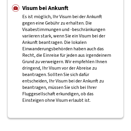
Visum bei Ankunft
Es ist möglich, Ihr Visum bei der Ankunft
gegen eine Gebühr zu erhalten. Die
Visabestimmungen und -beschränkungen
variieren stark, wenn Sie ein Visum bei der
Ankunft beantragen. Die lokalen
Einwanderungsbehörden haben auch das
Recht, die Einreise für jeden aus irgendeinem
Grund zu verweigern. Wir empfehlen Ihnen
dringend, Ihr Visum vor der Abreise zu
beantragen. Sollten Sie sich dafür
entscheiden, Ihr Visum bei der Ankunft zu
beantragen, müssen Sie sich bei Ihrer
Fluggesellschaft erkundigen, ob das
Einsteigen ohne Visum erlaubt ist.