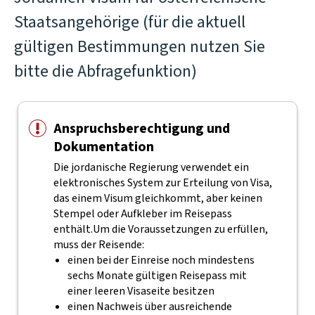
Staatsangehörige (für die aktuell
gültigen Bestimmungen nutzen Sie
bitte die Abfragefunktion)
Anspruchsberechtigung und
Dokumentation
Die jordanische Regierung verwendet ein
elektronisches System zur Erteilung von Visa,
das einem Visum gleichkommt, aber keinen
Stempel oder Aufkleber im Reisepass
enthält.
Um die Voraussetzungen zu erfüllen,
muss der Reisende:
einen bei der Einreise noch mindestens
sechs Monate gültigen Reisepass mit
einer leeren Visaseite besitzen
einen Nachweis über ausreichende