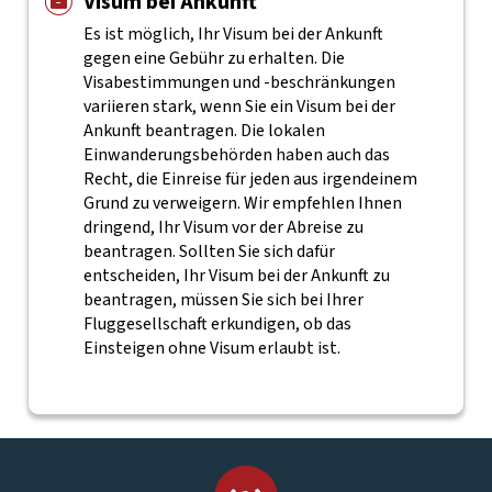
Visum bei Ankunft
Es ist möglich, Ihr Visum bei der Ankunft
gegen eine Gebühr zu erhalten. Die
Visabestimmungen und -beschränkungen
variieren stark, wenn Sie ein Visum bei der
Ankunft beantragen. Die lokalen
Einwanderungsbehörden haben auch das
Recht, die Einreise für jeden aus irgendeinem
Grund zu verweigern. Wir empfehlen Ihnen
dringend, Ihr Visum vor der Abreise zu
beantragen. Sollten Sie sich dafür
entscheiden, Ihr Visum bei der Ankunft zu
beantragen, müssen Sie sich bei Ihrer
Fluggesellschaft erkundigen, ob das
Einsteigen ohne Visum erlaubt ist.