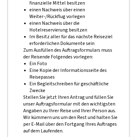
finanzielle Mittel besitzen
einen Nachweis über einen
Weiter-/Rückflug vorlegen
einen Nachweis über die
Hotelreservierung besitzen
Im Besitz aller für das nächste Reiseziel
erforderlichen Dokumente sein
Zum Ausfüllen des Auftragsformulars muss
der Reisende Folgendes vorlegen:
Ein Foto
Eine Kopie der Informationsseite des
Reisepasses
Ein Begleitschreiben für geschäftliche
Zwecke
Stellen Sie jetzt Ihren Antrag und füllen Sie
unser Auftragsformular mit den wichtigsten
Angaben zu Ihrer Reise und Ihrer Person aus.
Wir kümmern uns um den Rest und halten Sie
per E-Mail über den Fortgang Ihres Auftrages
auf dem Laufenden.