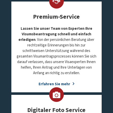
Premium-Service
Lassen Sie unser Team von Experten Ihre
Visumsbeantragung schnell und einfach
erledigen
. Von der persönlichen Beratung über
rechtzeitige Erinnerungen bis hin zur
schrittweisen Unterstützung während des
gesamten Visumantragsprozesses können Sie sich
darauf verlassen, dass unsere Visaexperten Ihnen
helfen, Ihren Antrag und Ihre Unterlagen von
Anfang an richtig zu erstellen.
Erfahren Sie mehr
Digitaler Foto Service