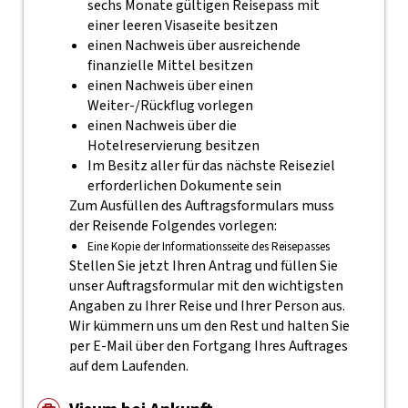
sechs Monate gültigen Reisepass mit
einer leeren Visaseite besitzen
einen Nachweis über ausreichende
finanzielle Mittel besitzen
einen Nachweis über einen
Weiter-/Rückflug vorlegen
einen Nachweis über die
Hotelreservierung besitzen
Im Besitz aller für das nächste Reiseziel
erforderlichen Dokumente sein
Zum Ausfüllen des Auftragsformulars muss
der Reisende Folgendes vorlegen:
Eine Kopie der Informationsseite des Reisepasses
Stellen Sie jetzt Ihren Antrag und füllen Sie
unser Auftragsformular mit den wichtigsten
Angaben zu Ihrer Reise und Ihrer Person aus.
Wir kümmern uns um den Rest und halten Sie
per E-Mail über den Fortgang Ihres Auftrages
auf dem Laufenden.