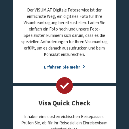
Der VISUM.AT Digitale Fotoservice ist der
einfachste Weg, ein digitales Foto für Ihre
Visumbeantragung bereitzustellen. Laden Sie
einfach ein Foto hoch und unsere Foto-
Spezialisten kümmern sich darum, dass es die
speziellen Anforderungen für Ihren Visumantrag
erfüllt, um es danach auszudrucken und beim
Konsulat einzureichen.
Erfahren Sie mehr
Visa Quick Check
Inhaber eines österreichischen Reisepasses:
Prüfen Sie, ob für Ihr Reiseziel ein Einreisevisum