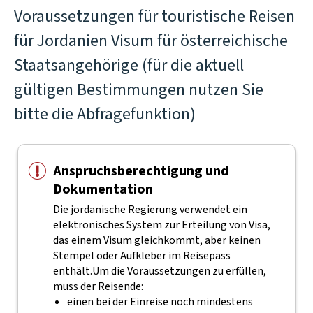
Voraussetzungen für touristische Reisen
für Jordanien Visum für österreichische
Staatsangehörige (für die aktuell
gültigen Bestimmungen nutzen Sie
bitte die Abfragefunktion)
Anspruchsberechtigung und
Dokumentation
Die jordanische Regierung verwendet ein
elektronisches System zur Erteilung von Visa,
das einem Visum gleichkommt, aber keinen
Stempel oder Aufkleber im Reisepass
enthält.
Um die Voraussetzungen zu erfüllen,
muss der Reisende:
einen bei der Einreise noch mindestens