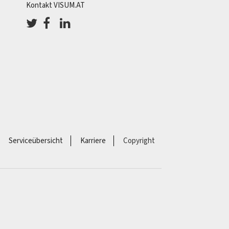
Kontakt VISUM.AT
Serviceübersicht
Karriere
Copyright