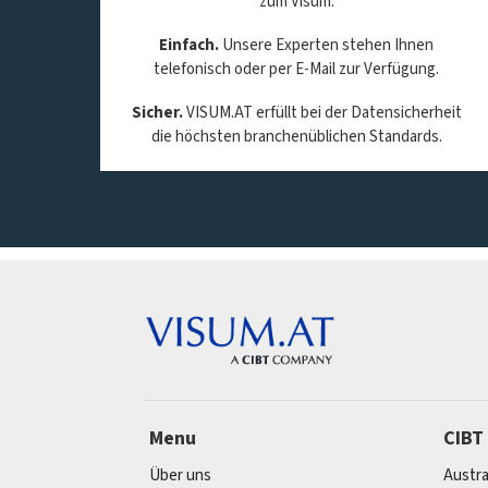
zum Visum.
Einfach.
Unsere Experten stehen Ihnen
telefonisch oder per E-Mail zur Verfügung.
Sicher.
VISUM.AT erfüllt bei der Datensicherheit
die höchsten branchenüblichen Standards.
Menu
CIBT
Über uns
Austra