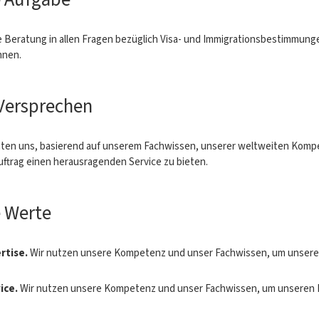
 Beratung in allen Fragen bezüglich Visa- und Immigrationsbestimmung
nnen.
Versprechen
chten uns, basierend auf unserem Fachwissen, unserer weltweiten Komp
uftrag einen herausragenden Service zu bieten.
 Werte
rtise.
Wir nutzen unsere Kompetenz und unser Fachwissen, um unsere
ice.
Wir nutzen unsere Kompetenz und unser Fachwissen, um unseren 