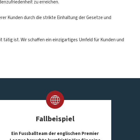
enzufriedenheit zu erreichen.
rer Kunden durch die strikte Einhaltung der Gesetze und
tätig ist. Wir schaffen ein einzigartiges Umfeld für Kunden und
Fallbeispiel
Ein Fussballteam der englischen Premier