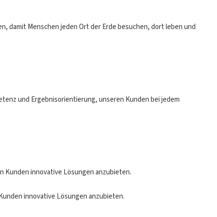
en, damit Menschen jeden Ort der Erde besuchen, dort leben und
etenz und Ergebnisorientierung, unseren Kunden bei jedem
n Kunden innovative Lösungen anzubieten.
Kunden innovative Lösungen anzubieten.