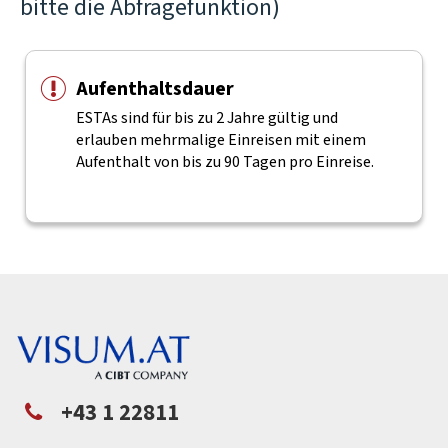
bitte die Abfragefunktion)
Aufenthaltsdauer
ESTAs sind für bis zu 2 Jahre gültig und
erlauben mehrmalige Einreisen mit einem
Aufenthalt von bis zu 90 Tagen pro Einreise.
+43 1 22811