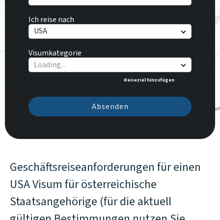
Ich reise nach
USA
Visumkategorie
Reiseziel hinzufügen
Absenden
Geschäftsreiseanforderungen für einen
USA Visum für österreichische
Staatsangehörige (für die aktuell
gültigen Bestimmungen nutzen Sie