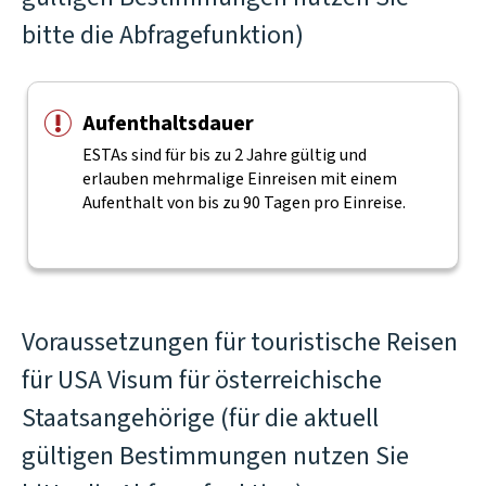
bitte die Abfragefunktion)
Aufenthaltsdauer
ESTAs sind für bis zu 2 Jahre gültig und
erlauben mehrmalige Einreisen mit einem
Aufenthalt von bis zu 90 Tagen pro Einreise.
Voraussetzungen für touristische Reisen
für USA Visum für österreichische
Staatsangehörige (für die aktuell
gültigen Bestimmungen nutzen Sie