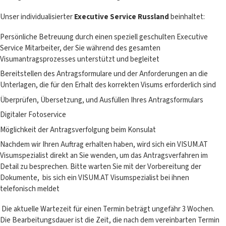
Unser individualisierter
Executive Service Russland
beinhaltet:
Persönliche Betreuung durch einen speziell geschulten Executive
Service Mitarbeiter, der Sie während des gesamten
Visumantragsprozesses unterstützt und begleitet
Bereitstellen des Antragsformulare und der Anforderungen an die
Unterlagen, die für den Erhalt des korrekten Visums erforderlich sind
Überprüfen, Übersetzung, und Ausfüllen Ihres Antragsformulars
Digitaler Fotoservice
Möglichkeit der Antragsverfolgung beim Konsulat
Nachdem wir Ihren Auftrag erhalten haben, wird sich ein VISUM.AT
Visumspezialist direkt an Sie wenden, um das Antragsverfahren im
Detail zu besprechen. Bitte warten Sie mit der Vorbereitung der
Dokumente, bis sich ein VISUM.AT Visumspezialist bei ihnen
telefonisch meldet
Die aktuelle Wartezeit für einen Termin beträgt ungefähr 3 Wochen.
Die Bearbeitungsdauer ist die Zeit, die nach dem vereinbarten Termin