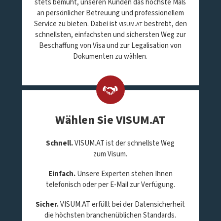
stets bemüht, unseren Kunden das höchste Maß
an persönlicher Betreuung und professionellem
Service zu bieten. Dabei ist
bestrebt, den
VISUM.AT
schnellsten, einfachsten und sichersten Weg zur
Beschaffung von Visa und zur Legalisation von
Dokumenten zu wählen.
Wählen Sie VISUM.AT
Schnell.
VISUM.AT ist der schnellste Weg
zum Visum.
Einfach.
Unsere Experten stehen Ihnen
telefonisch oder per E-Mail zur Verfügung.
Sicher.
VISUM.AT erfüllt bei der Datensicherheit
die höchsten branchenüblichen Standards.