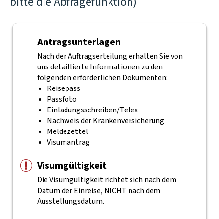
bitte die Abfragefunktion)
Antragsunterlagen
Nach der Auftragserteilung erhalten Sie von
uns detaillierte Informationen zu den
folgenden erforderlichen Dokumenten:
Reisepass
Passfoto
Einladungsschreiben/Telex
Nachweis der Krankenversicherung
Meldezettel
Visumantrag
Visumgültigkeit
Die Visumgültigkeit richtet sich nach dem
Datum der Einreise, NICHT nach dem
Ausstellungsdatum.