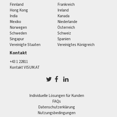
Finnland
Frankreich
Hong Kong
Ireland
India
Kanada
Mexiko
Niederlande
Norwegen
Österreich
Schweden
Schweiz
Singapur
Spanien
Vereinigte Staaten
Vereinigtes Königreich
Kontakt
+43 1 22811
Kontakt VISUM.AT
Individuelle Lösungen für Kunden
FAQs
Datenschutzerklärung
Nutzungsbedingungen