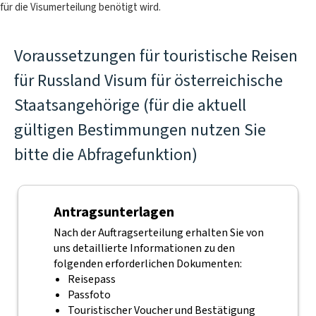
für die Visumerteilung benötigt wird.
Voraussetzungen für touristische Reisen
für Russland Visum für österreichische
Staatsangehörige (für die aktuell
gültigen Bestimmungen nutzen Sie
bitte die Abfragefunktion)
Antragsunterlagen
Nach der Auftragserteilung erhalten Sie von
uns detaillierte Informationen zu den
folgenden erforderlichen Dokumenten:
Reisepass
Passfoto
Touristischer Voucher und Bestätigung