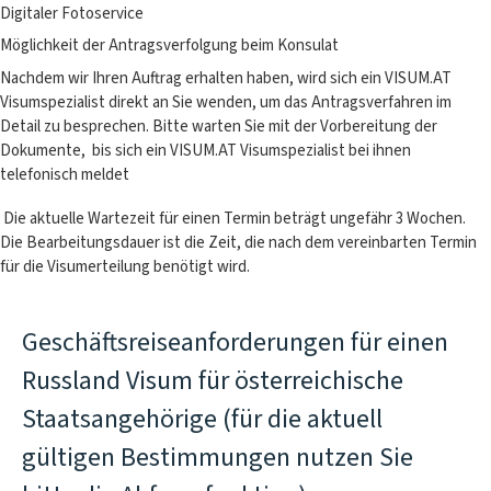
Digitaler Fotoservice
Möglichkeit der Antragsverfolgung beim Konsulat
Nachdem wir Ihren Auftrag erhalten haben, wird sich ein VISUM.AT
Visumspezialist direkt an Sie wenden, um das Antragsverfahren im
Detail zu besprechen. Bitte warten Sie mit der Vorbereitung der
Dokumente, bis sich ein VISUM.AT Visumspezialist bei ihnen
telefonisch meldet
Die aktuelle Wartezeit für einen Termin beträgt ungefähr 3 Wochen.
Die Bearbeitungsdauer ist die Zeit, die nach dem vereinbarten Termin
für die Visumerteilung benötigt wird.
Geschäftsreiseanforderungen für einen
Russland Visum für österreichische
Staatsangehörige (für die aktuell
gültigen Bestimmungen nutzen Sie