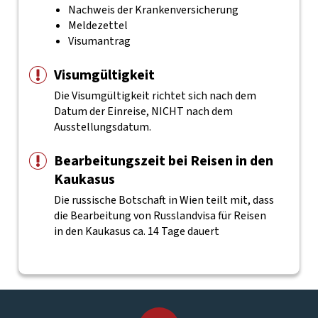
Nachweis der Krankenversicherung
Meldezettel
Visumantrag
Visumgültigkeit
Die Visumgültigkeit richtet sich nach dem
Datum der Einreise, NICHT nach dem
Ausstellungsdatum.
Bearbeitungszeit bei Reisen in den
Kaukasus
Die russische Botschaft in Wien teilt mit, dass
die Bearbeitung von Russlandvisa für Reisen
in den Kaukasus ca. 14 Tage dauert