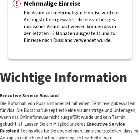
Mehrmalige Einreise
Ein Visum zur mehrmaligen Einreise wird nur
Antragstellern gewährt, die ein vorheriges
russisches Visum nachweisen können das in
den letzten 12 Monaten ausgestellt und zur
Einreise nach Russland verwendet wurde.
Wichtige Information
Executive Service Russland
Die Botschaft von Russland arbeitet mit einem Terminvergabesystem
für Visa. Die Botschaft akzeptiert keine Visumanträge und Unterlagen,
wenn das Onlineformular nicht ausgefüllt wurde und kein Termin
gebucht ist. Lassen Sie ein Mitglied unseres
Executive Service
Russland
Teams alles für Sie übernehmen, um sicherzustellen, dass Ihr
Antrag so einfach und schnell wie möglich bearbeitet wird.