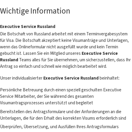
Wichtige Information
Executive Service Russland
Die Botschaft von Russland arbeitet mit einem Terminvergabesystem
für Visa. Die Botschaft akzeptiert keine Visumanträge und Unterlagen,
wenn das Onlineformular nicht ausgefüllt wurde und kein Termin
gebucht ist. Lassen Sie ein Mitglied unseres
Executive Service
Russland
Teams alles für Sie übernehmen, um sicherzustellen, dass Ihr
Antrag so einfach und schnell wie möglich bearbeitet wird.
Unser individualisierter
Executive Service Russland
beinhaltet:
Persönliche Betreuung durch einen speziell geschulten Executive
Service Mitarbeiter, der Sie während des gesamten
Visumantragsprozesses unterstützt und begleitet
Bereitstellen des Antragsformulare und der Anforderungen an die
Unterlagen, die für den Erhalt des korrekten Visums erforderlich sind
Überprüfen, Übersetzung, und Ausfüllen Ihres Antragsformulars