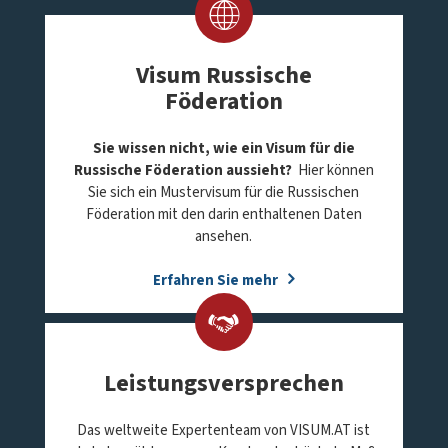
Visum Russische
Föderation
Sie wissen nicht, wie ein Visum für die
Russische Föderation aussieht?
Hier können
Sie sich ein Mustervisum für die Russischen
Föderation mit den darin enthaltenen Daten
ansehen.
Erfahren Sie mehr
Leistungsversprechen
Das weltweite Expertenteam von VISUM.AT ist