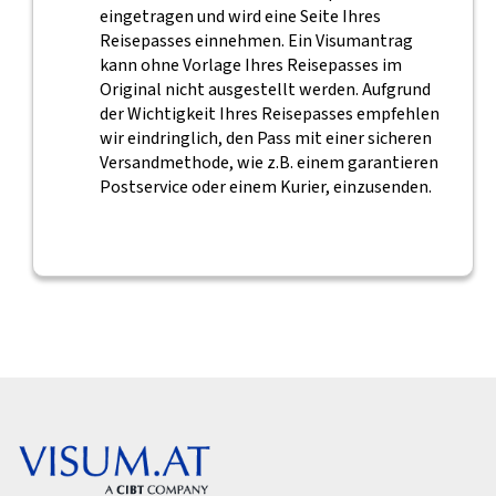
eingetragen und wird eine Seite Ihres
Reisepasses einnehmen. Ein Visumantrag
kann ohne Vorlage Ihres Reisepasses im
Original nicht ausgestellt werden. Aufgrund
der Wichtigkeit Ihres Reisepasses empfehlen
wir eindringlich, den Pass mit einer sicheren
Versandmethode, wie z.B. einem garantieren
Postservice oder einem Kurier, einzusenden.