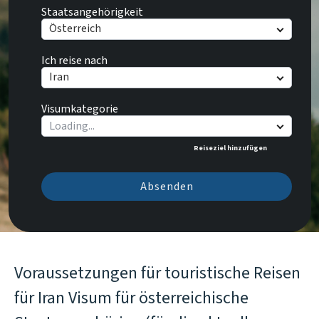
Staatsangehörigkeit
Österreich
Ich reise nach
Iran
Visumkategorie
Reiseziel hinzufügen
Absenden
Voraussetzungen für touristische Reisen
für Iran Visum für österreichische