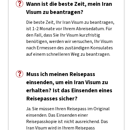
Wann ist die beste Zeit, mein Iran
Visum zu beantragen?
Die beste Zeit, Ihr Iran Visum zu beantragen,
ist 1-2 Monate vor Ihrem Abreisedatum. Für
den Fall, dass Sie Ihr Visum kurzfristig
benötigen, werden wir versuchen, Ihr Visum
nach Ermessen des zuständigen Konsulates
auf einem schnelleren Weg zu beantragen.
Muss ich meinen Reisepass
einsenden, um ein Iran Visum zu
erhalten? Ist das Einsenden eines
Reisepasses sicher?
Ja. Sie müssen Ihren Reisepass im Original
einsenden. Das Einsenden einer
Reisepasskopie ist nicht ausreichend. Das
Iran Visum wird in Ihrem Reisepass