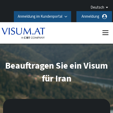
Deutsch
Anmeldung im Kundenportal
Anmeldung
Beauftragen Sie ein Visum
für Iran