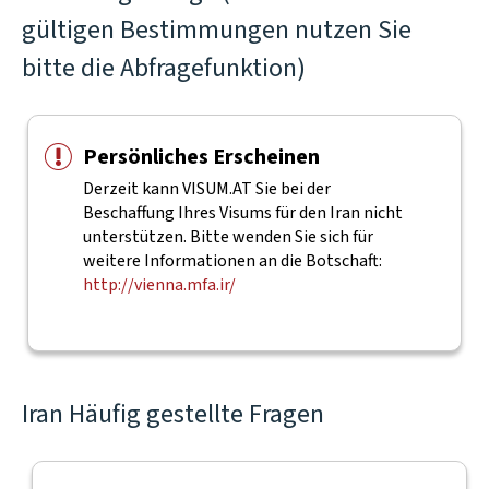
gültigen Bestimmungen nutzen Sie
bitte die Abfragefunktion)
Persönliches Erscheinen
Derzeit kann VISUM.AT Sie bei der
Beschaffung Ihres Visums für den Iran nicht
unterstützen. Bitte wenden Sie sich für
weitere Informationen an die Botschaft:
http://vienna.mfa.ir/
Iran Häufig gestellte Fragen