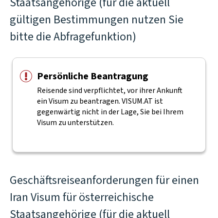
Staatsangehörige (für die aktuell
gültigen Bestimmungen nutzen Sie
bitte die Abfragefunktion)
Persönliche Beantragung
Reisende sind verpflichtet, vor ihrer Ankunft
ein Visum zu beantragen. VISUM.AT ist
gegenwärtig nicht in der Lage, Sie bei Ihrem
Visum zu unterstützen.
Geschäftsreiseanforderungen für einen
Iran Visum für österreichische
Staatsangehörige (für die aktuell