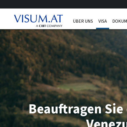
ÜBER UNS
VISA
DOKUM
Beauftragen Sie 
Venezu