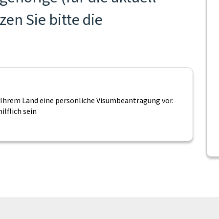
en Sie bitte die
s Ihrem Land eine persönliche Visumbeantragung vor.
ilflich sein