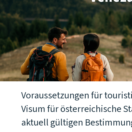
Voraussetzungen für tourist
Visum für österreichische S
aktuell gültigen Bestimmung