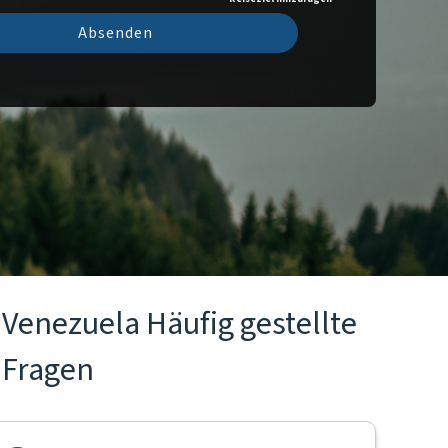
Absenden
Venezuela Häufig gestellte
Fragen