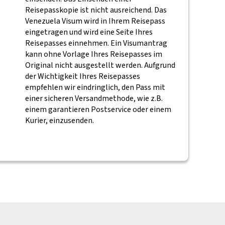
Reisepasskopie ist nicht ausreichend. Das
Venezuela Visum wird in Ihrem Reisepass
eingetragen und wird eine Seite Ihres
Reisepasses einnehmen. Ein Visumantrag
kann ohne Vorlage Ihres Reisepasses im
Original nicht ausgestellt werden. Aufgrund
der Wichtigkeit Ihres Reisepasses
empfehlen wir eindringlich, den Pass mit
einer sicheren Versandmethode, wie z.B.
einem garantieren Postservice oder einem
Kurier, einzusenden.