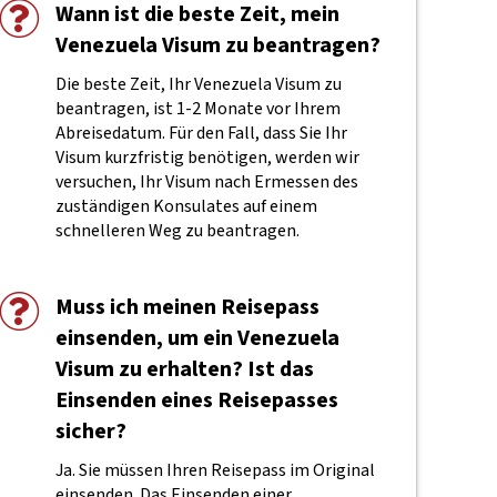
Wann ist die beste Zeit, mein
Venezuela Visum zu beantragen?
Die beste Zeit, Ihr Venezuela Visum zu
beantragen, ist 1-2 Monate vor Ihrem
Abreisedatum. Für den Fall, dass Sie Ihr
Visum kurzfristig benötigen, werden wir
versuchen, Ihr Visum nach Ermessen des
zuständigen Konsulates auf einem
schnelleren Weg zu beantragen.
Muss ich meinen Reisepass
einsenden, um ein Venezuela
Visum zu erhalten? Ist das
Einsenden eines Reisepasses
sicher?
Ja. Sie müssen Ihren Reisepass im Original
einsenden. Das Einsenden einer