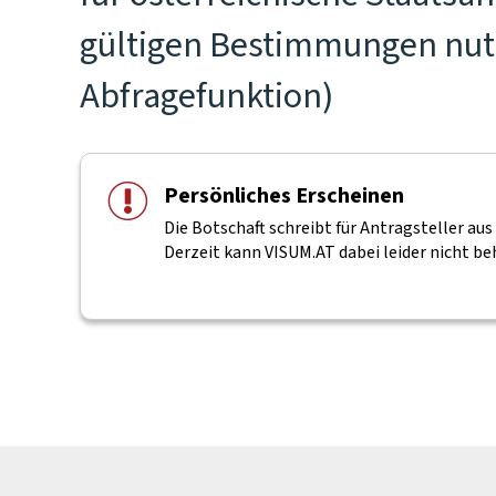
gültigen Bestimmungen nutz
Abfragefunktion)
Persönliches Erscheinen
Die Botschaft schreibt für Antragsteller au
Derzeit kann VISUM.AT dabei leider nicht beh