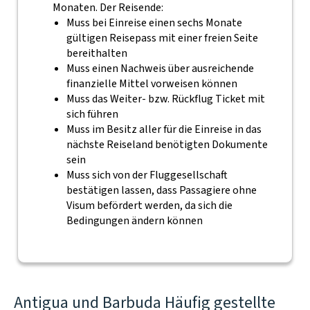
Monaten. Der Reisende:
Muss bei Einreise einen sechs Monate
gültigen Reisepass mit einer freien Seite
bereithalten
Muss einen Nachweis über ausreichende
finanzielle Mittel vorweisen können
Muss das Weiter- bzw. Rückflug Ticket mit
sich führen
Muss im Besitz aller für die Einreise in das
nächste Reiseland benötigten Dokumente
sein
Muss sich von der Fluggesellschaft
bestätigen lassen, dass Passagiere ohne
Visum befördert werden, da sich die
Bedingungen ändern können
Antigua und Barbuda Häufig gestellte