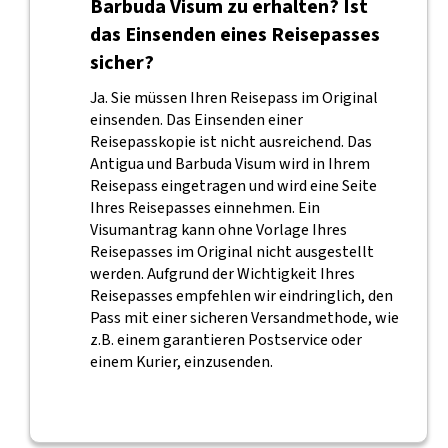
Barbuda Visum zu erhalten? Ist
das Einsenden eines Reisepasses
sicher?
Ja. Sie müssen Ihren Reisepass im Original
einsenden. Das Einsenden einer
Reisepasskopie ist nicht ausreichend. Das
Antigua und Barbuda Visum wird in Ihrem
Reisepass eingetragen und wird eine Seite
Ihres Reisepasses einnehmen. Ein
Visumantrag kann ohne Vorlage Ihres
Reisepasses im Original nicht ausgestellt
werden. Aufgrund der Wichtigkeit Ihres
Reisepasses empfehlen wir eindringlich, den
Pass mit einer sicheren Versandmethode, wie
z.B. einem garantieren Postservice oder
einem Kurier, einzusenden.