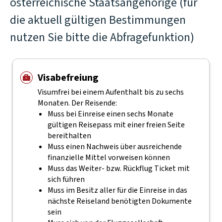
österreichische Staatsangehörige (für
die aktuell gültigen Bestimmungen
nutzen Sie bitte die Abfragefunktion)
Visabefreiung
Visumfrei bei einem Aufenthalt bis zu sechs
Monaten. Der Reisende:
Muss bei Einreise einen sechs Monate
gültigen Reisepass mit einer freien Seite
bereithalten
Muss einen Nachweis über ausreichende
finanzielle Mittel vorweisen können
Muss das Weiter- bzw. Rückflug Ticket mit
sich führen
Muss im Besitz aller für die Einreise in das
nächste Reiseland benötigten Dokumente
sein