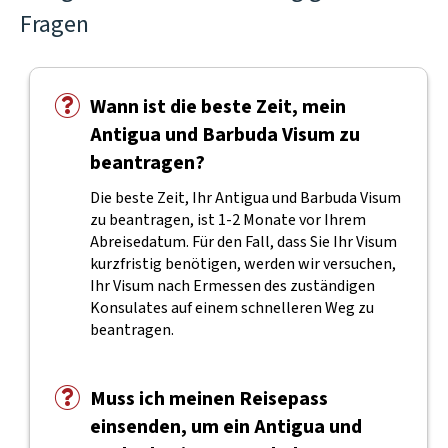
Fragen
Wann ist die beste Zeit, mein
Antigua und Barbuda Visum zu
beantragen?
Die beste Zeit, Ihr Antigua und Barbuda Visum
zu beantragen, ist 1-2 Monate vor Ihrem
Abreisedatum. Für den Fall, dass Sie Ihr Visum
kurzfristig benötigen, werden wir versuchen,
Ihr Visum nach Ermessen des zuständigen
Konsulates auf einem schnelleren Weg zu
beantragen.
Muss ich meinen Reisepass
einsenden, um ein Antigua und