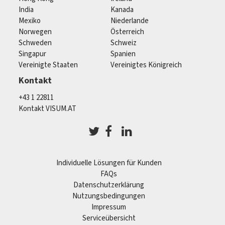
India
Kanada
Mexiko
Niederlande
Norwegen
Österreich
Schweden
Schweiz
Singapur
Spanien
Vereinigte Staaten
Vereinigtes Königreich
Kontakt
+43 1 22811
Kontakt VISUM.AT
Individuelle Lösungen für Kunden
FAQs
Datenschutzerklärung
Nutzungsbedingungen
Impressum
Serviceübersicht