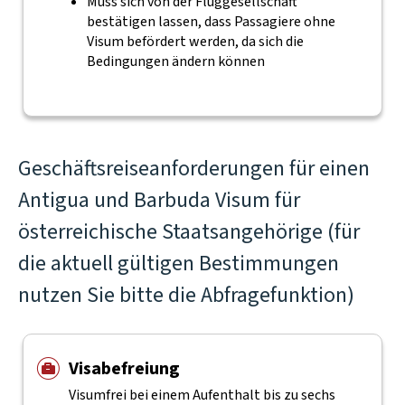
Muss sich von der Fluggesellschaft
bestätigen lassen, dass Passagiere ohne
Visum befördert werden, da sich die
Bedingungen ändern können
Geschäftsreiseanforderungen für einen
Antigua und Barbuda Visum für
österreichische Staatsangehörige (für
die aktuell gültigen Bestimmungen
nutzen Sie bitte die Abfragefunktion)
Visabefreiung
Visumfrei bei einem Aufenthalt bis zu sechs