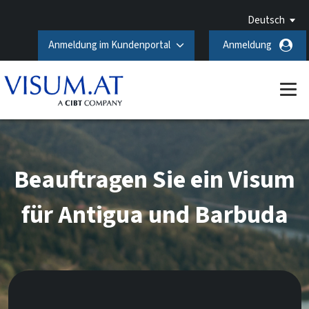
Deutsch
Anmeldung im Kundenportal
Anmeldung
Beauftragen Sie ein Visum
für Antigua und Barbuda